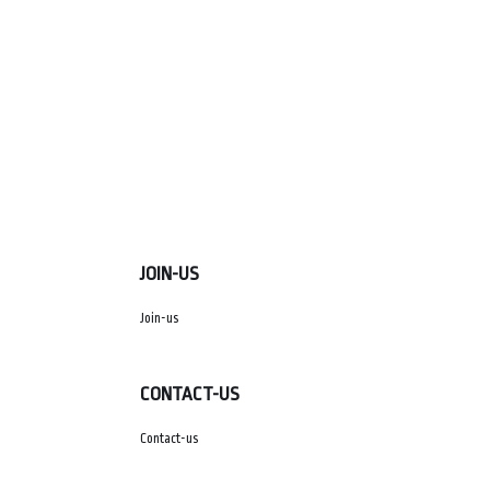
JOIN-US
Join-us
CONTACT-US
Contact-us