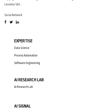
Leviatan SAS.
Social Network
EXPERTISE
Data Science
Process Automation
Software Engineering
AI RESEARCH LAB
Ai Research Lab
AI SIGNAL