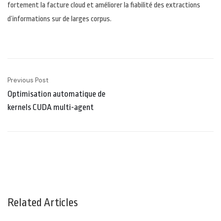
fortement la facture cloud et améliorer la fiabilité des extractions
d’informations sur de larges corpus.
Previous Post
Optimisation automatique de
kernels CUDA multi-agent
Related Articles