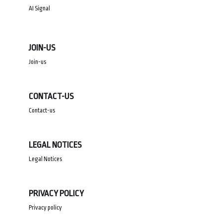
AI Signal
JOIN-US
Join-us
CONTACT-US
Contact-us
LEGAL NOTICES
Legal Notices
PRIVACY POLICY
Privacy policy