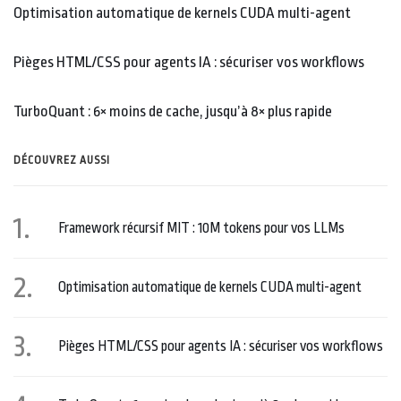
Optimisation automatique de kernels CUDA multi-agent
Pièges HTML/CSS pour agents IA : sécuriser vos workflows
TurboQuant : 6× moins de cache, jusqu’à 8× plus rapide
DÉCOUVREZ AUSSI
Framework récursif MIT : 10M tokens pour vos LLMs
Optimisation automatique de kernels CUDA multi-agent
Pièges HTML/CSS pour agents IA : sécuriser vos workflows